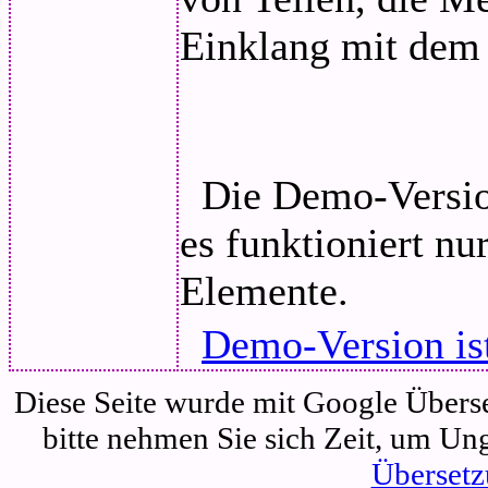
Einklang mit dem
Die Demo-Versio
es funktioniert nu
Elemente.
Demo-Version is
Diese Seite wurde mit Google Überset
bitte nehmen Sie sich Zeit, um Un
Übersetz