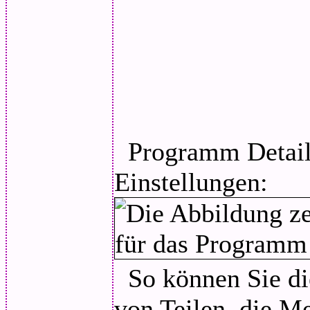
Programm Details
Einstellungen:
So können Sie di
von Teilen, die M