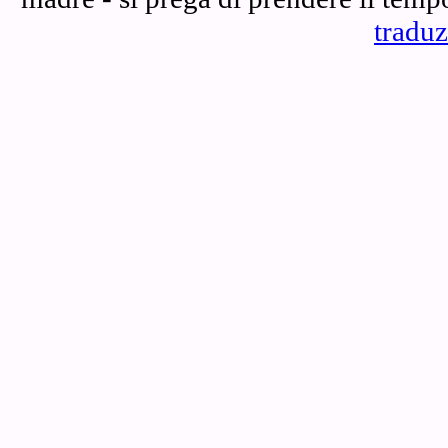
traduz