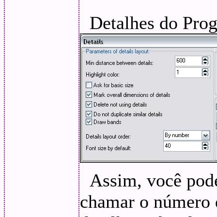
Detalhes do Prog
Assim, você pode 
chamar o número d