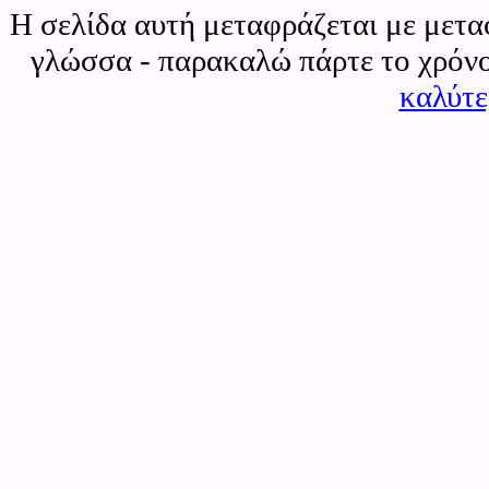
Η σελίδα αυτή μεταφράζεται με μετα
γλώσσα - παρακαλώ πάρτε το χρόνο
καλύτ