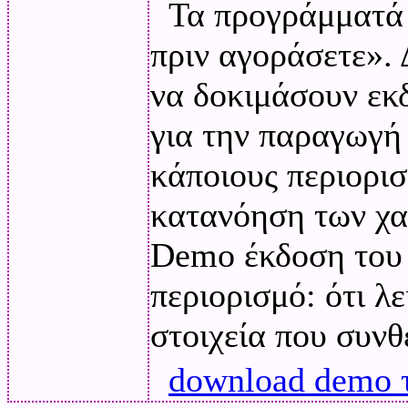
Τα προγράμματά 
πριν αγοράσετε». 
να δοκιμάσουν εκ
για την παραγωγή 
κάποιους περιορισ
κατανόηση των χα
Demo έκδοση του 
περιορισμό: ότι λε
στοιχεία που συνθ
download demo 