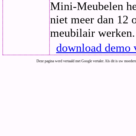
Mini-Meubelen hee
niet meer dan 12 
meubilair werken.
download demo v
Deze pagina werd vertaald met Google vertaler. Als dit is uw moeder