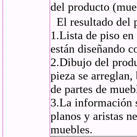
del producto (mue
El resultado del
1.Lista de piso en
están diseñando c
2.Dibujo del prod
pieza se arreglan, 
de partes de mueb
3.La información 
planos y aristas n
muebles.