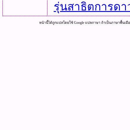
รุ่นสาธิตการด
หน้านี้ได้ถูกแปลโดยใช้ Google แปลภาษา ถ้าเป็นภาษาพื้นเม