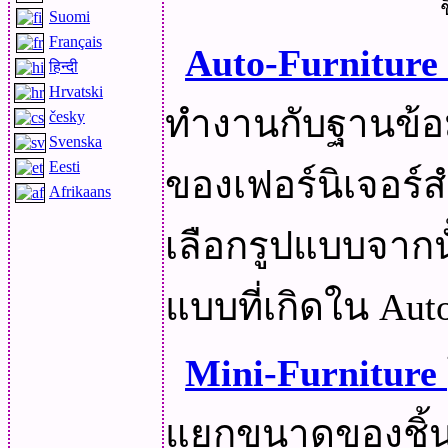
Suomi
Français
Auto-Furniture
हिन्दी
Hrvatski
ทำงานกับฐานข้อ
česky
Svenska
Eesti
ของเฟอร์นิเจอร
Afrikaans
เลือกรูปแบบจากนั
แบบที่เกิดใน Au
Mini-Furniture
แยกขนาดของชิ้น