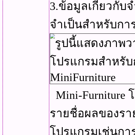
3.ข้อมูลเกี่ยวกั
จำเป็นสำหรับการ
Mini-Furniture 
รายชื่อผลของราย
โปรแกรมเช่นการตั