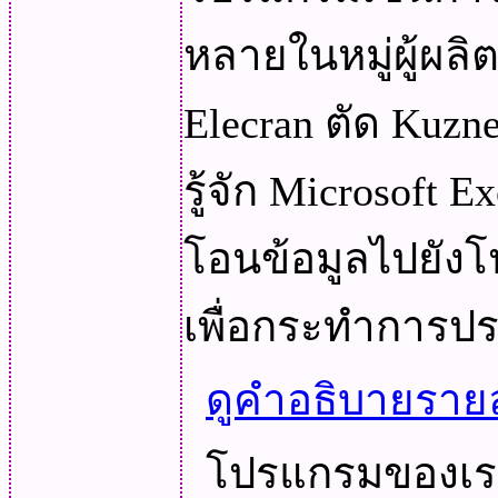
หลายในหมู่ผู้ผลิต
Elecran ตัด Kuznet
รู้จัก Microsoft
โอนข้อมูลไปยัง
เพื่อกระทำการปร
ดูคำอธิบายรา
โปรแกรมของเรา