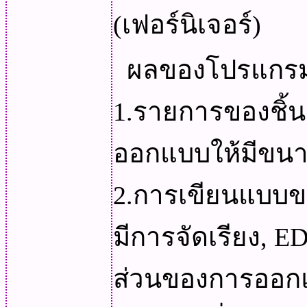
(เฟอร์นิเจอร์)
ผลของโปรแกรม
1.รายการของชิ้นส
ออกแบบให้มีขน
2.การเขียนแบบขอ
มีการจัดเรียง, E
ส่วนของการออกแ