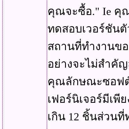
คุณจะซื้อ." Ie
ทดสอบเวอร์ชันต
สถานที่ทำงานของ
อย่างจะไม่สำคั
คุณลักษณะซอฟต์แ
เฟอร์นิเจอร์มีเพีย
เกิน 12 ชิ้นส่วนท